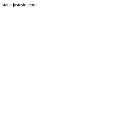
static.justesim.com